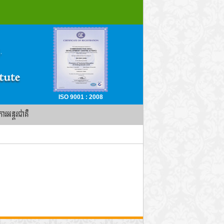
ISO 9001 : 2008
ចការអន្តរជាតិ