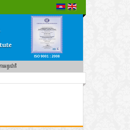
ISO 9001 : 2008
ចការអន្តរជាតិ